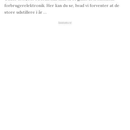
forbrugerelektronik. Her kan du se, hvad vi forventer at de
store udstillere i år …
Annonce: