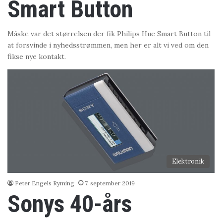
Smart Button
Måske var det størrelsen der fik Philips Hue Smart Button til
at forsvinde i nyhedsstrømmen, men her er alt vi ved om den
fikse nye kontakt.
Elektronik
Peter Engels Ryming
7. september 2019
Sonys 40-års