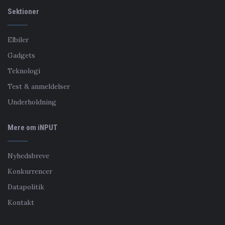
Sektioner
Elbiler
Gadgets
Teknologi
Test & anmeldelser
Underholdning
Mere om iNPUT
Nyhedsbreve
Konkurrencer
Datapolitik
Kontakt