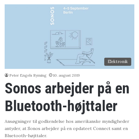
Elektronik
Peter Engels Ryming
10. august 2019
Sonos arbejder på en
Bluetooth-højttaler
Ansøgninger til godkendelse hos amerikanske myndigheder
antyder, at Sonos arbejder på en opdateet Connect samt en
Bluetooth-højttaler.