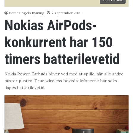
Peter Engels Ryming
5. september 2019
Nokias AirPods-
konkurrent har 150
timers batterilevetid
Nokia Power Earbuds bliver ved med at spille, når alle andre
mister pusten. True wireless hovedtelefonerne har seks
dages batterilevetid.