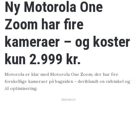
Ny Motorola One
Zoom har fire
kameraer – og koster
kun 2.999 kr.
Motorola er klar med Motorola One Zoom, der har fire
forskellige kameraer på bagsiden - deriblandt en vidvinkel og
AI optimisering.
Annonce: