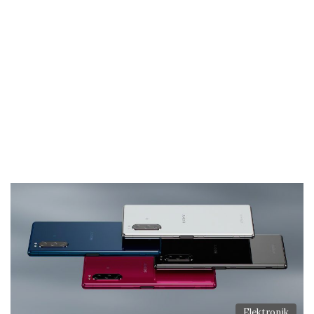
Elektronik