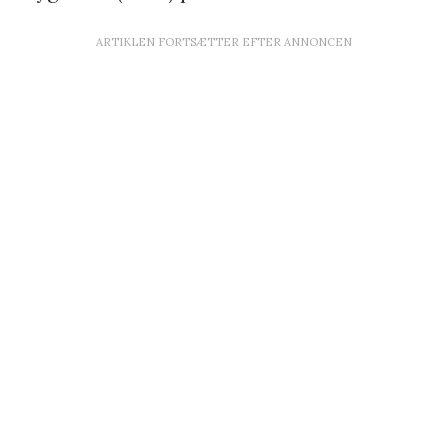
ARTIKLEN FORTSÆTTER EFTER ANNONCEN