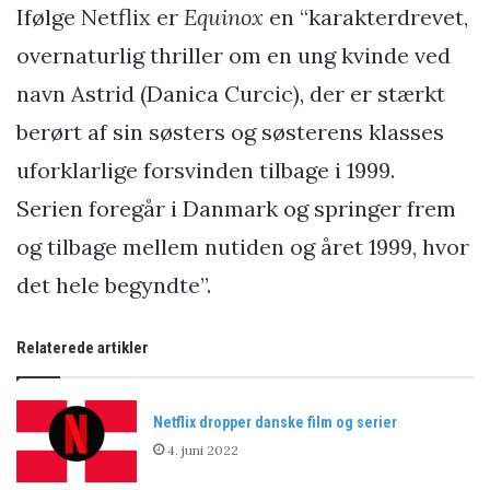
Ifølge Netflix er
Equinox
en “karakterdrevet,
overnaturlig thriller om en ung kvinde ved
navn Astrid (Danica Curcic), der er stærkt
berørt af sin søsters og søsterens klasses
uforklarlige forsvinden tilbage i 1999.
Serien foregår i Danmark og springer frem
og tilbage mellem nutiden og året 1999, hvor
det hele begyndte”.
Relaterede artikler
Netflix dropper danske film og serier
4. juni 2022