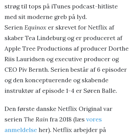
strøg til tops på iTunes podcast-hitliste
med sit moderne greb på lyd.
Serien
Equinox
er skrevet for Netflix af
skaber Tea Lindeburg og er produceret af
Apple Tree Productions af producer Dorthe
Riis Lauridsen og executive producer og
CEO Piv Bernth. Serien består af 6 episoder
og den konceptuerende og skabende
instruktør af episode 1-4 er Søren Balle.
Den første danske Netflix Original var
serien
The Rain
fra 2018 (læs
vores
anmeldelse
her). Netflix arbejder på