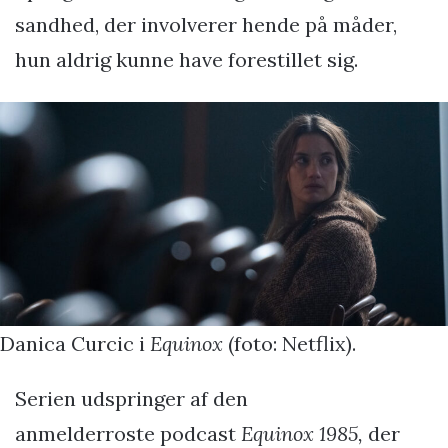
sandhed, der involverer hende på måder,
hun aldrig kunne have forestillet sig.
Danica Curcic i
Equinox
(foto: Netflix).
Serien udspringer af den
anmelderroste podcast
Equinox 1985,
der