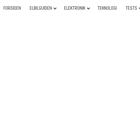
FORSIDEN
ELBILGUIDEN
ELEKTRONIK
TEKNOLOGI
TESTS