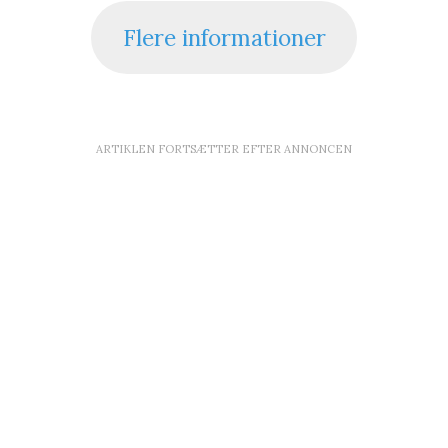
Flere informationer
ARTIKLEN FORTSÆTTER EFTER ANNONCEN