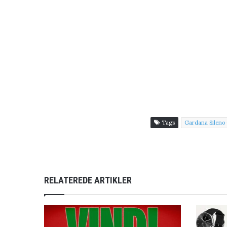
Tags
Gardana Sileno 
RELATEREDE ARTIKLER