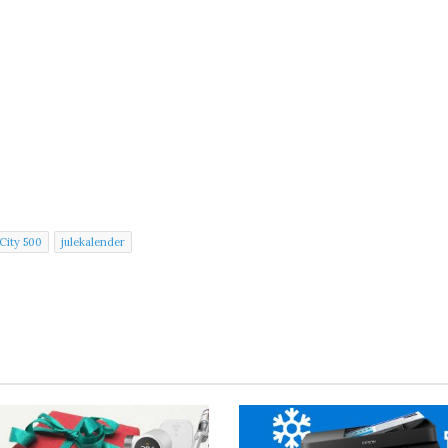
City 500
julekalender