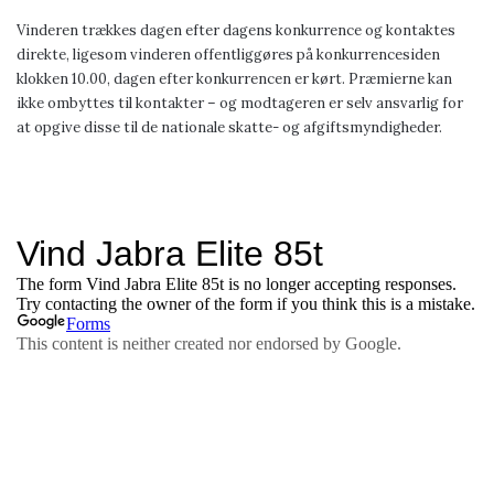
Vinderen trækkes dagen efter dagens konkurrence og kontaktes
direkte, ligesom vinderen offentliggøres på konkurrencesiden
klokken 10.00, dagen efter konkurrencen er kørt. Præmierne kan
ikke ombyttes til kontakter – og modtageren er selv ansvarlig for
at opgive disse til de nationale skatte- og afgiftsmyndigheder.