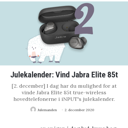
Julekalender: Vind Jabra Elite 85t
[2. december] I dag har du mulighed for at
vinde Jabra Elite 85t true-wireless
hovedtelefonerne i iNPUT's julekalender.
Julemanden
2. december 2020