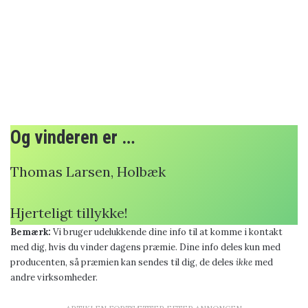
Og vinderen er …
Thomas Larsen, Holbæk
Hjerteligt tillykke!
Bemærk:
Vi bruger udelukkende dine info til at komme i kontakt
med dig, hvis du vinder dagens præmie. Dine info deles kun med
producenten, så præmien kan sendes til dig, de deles
ikke
med
andre virksomheder.