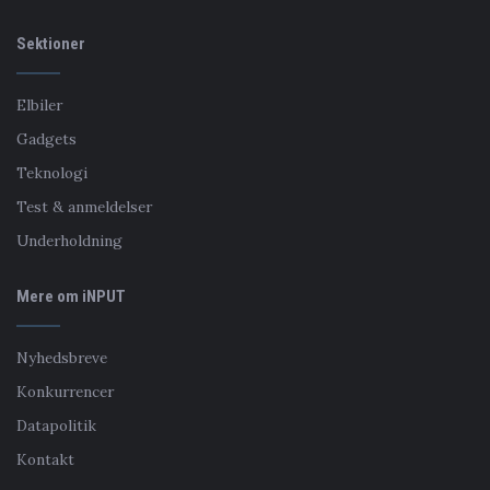
Sektioner
Elbiler
Gadgets
Teknologi
Test & anmeldelser
Underholdning
Mere om iNPUT
Nyhedsbreve
Konkurrencer
Datapolitik
Kontakt