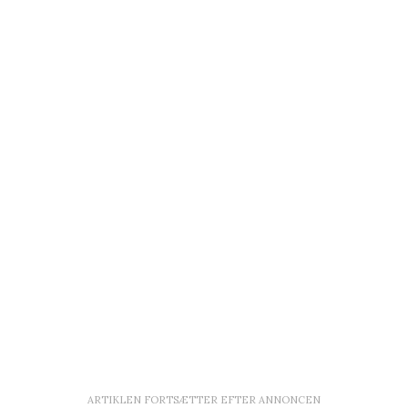
ARTIKLEN FORTSÆTTER EFTER ANNONCEN