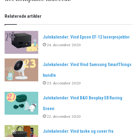
Relaterede artikler
Julekalender: Vind Epson EF-12 laserprojektor
24. december 2020
Julekalender: Vind Vind Samsung SmartThings
bundle
23. december 2020
Julekalender: Vind B&O Beoplay E8 Racing
Green
22. december 2020
Julekalender: Vind taske og cover fra