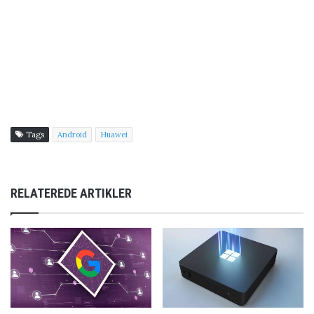
Tags
Android
Huawei
RELATEREDE ARTIKLER