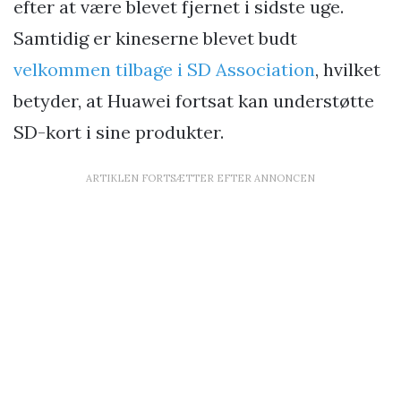
efter at være blevet fjernet i sidste uge.
Samtidig er kineserne blevet budt
velkommen tilbage i SD Association
, hvilket
betyder, at Huawei fortsat kan understøtte
SD-kort i sine produkter.
ARTIKLEN FORTSÆTTER EFTER ANNONCEN