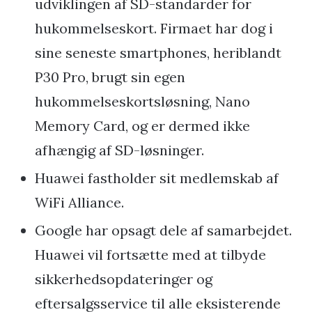
udviklingen af SD-standarder for
hukommelseskort. Firmaet har dog i
sine seneste smartphones, heriblandt
P30 Pro, brugt sin egen
hukommelseskortsløsning, Nano
Memory Card, og er dermed ikke
afhængig af SD-løsninger.
Huawei fastholder sit medlemskab af
WiFi Alliance.
Google har opsagt dele af samarbejdet.
Huawei vil fortsætte med at tilbyde
sikkerhedsopdateringer og
eftersalgsservice til alle eksisterende