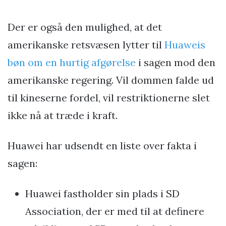
Der er også den mulighed, at det
amerikanske retsvæsen lytter til
Huaweis
bøn om en hurtig afgørelse
i sagen mod den
amerikanske regering. Vil dommen falde ud
til kineserne fordel, vil restriktionerne slet
ikke nå at træde i kraft.
Huawei har udsendt en liste over fakta i
sagen:
Huawei fastholder sin plads i SD
Association, der er med til at definere