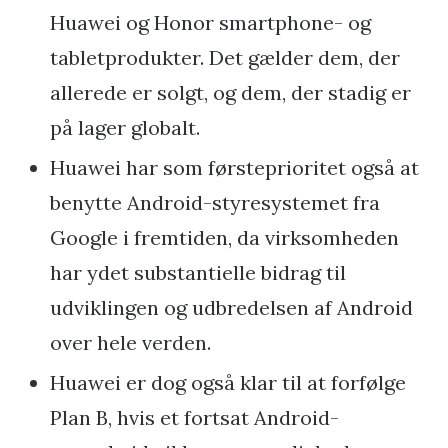
Huawei og Honor smartphone- og
tabletprodukter. Det gælder dem, der
allerede er solgt, og dem, der stadig er
på lager globalt.
Huawei har som førsteprioritet også at
benytte Android-styresystemet fra
Google i fremtiden, da virksomheden
har ydet substantielle bidrag til
udviklingen og udbredelsen af Android
over hele verden.
Huawei er dog også klar til at forfølge
Plan B, hvis et fortsat Android-