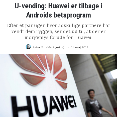
U-vending: Huawei er tilbage i
Androids betaprogram
Efter et par uger, hvor adskillige partnere har
vendt dem ryggen, ser det ud til, at der er
morgenlys forude for Huawei.
Peter Engels Ryming
31. maj 2019