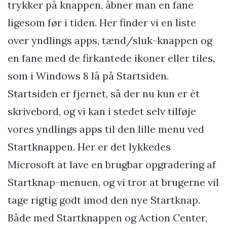
trykker på knappen, åbner man en fane
ligesom før i tiden. Her finder vi en liste
over yndlings apps, tænd/sluk-knappen og
en fane med de firkantede ikoner eller tiles,
som i Windows 8 lå på Startsiden.
Startsiden er fjernet, så der nu kun er ét
skrivebord, og vi kan i stedet selv tilføje
vores yndlings apps til den lille menu ved
Startknappen. Her er det lykkedes
Microsoft at lave en brugbar opgradering af
Startknap-menuen, og vi tror at brugerne vil
tage rigtig godt imod den nye Startknap.
Både med Startknappen og Action Center,