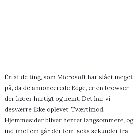
Èn af de ting, som Microsoft har slået meget
på, da de annoncerede Edge, er en browser
der kører hurtigt og nemt. Det har vi
desværre ikke oplevet. Tværtimod.
Hjemmesider bliver hentet langsommere, og
ind imellem går der fem-seks sekunder fra