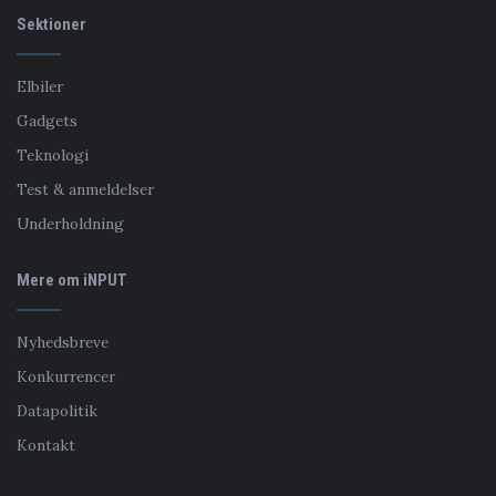
Sektioner
Elbiler
Gadgets
Teknologi
Test & anmeldelser
Underholdning
Mere om iNPUT
Nyhedsbreve
Konkurrencer
Datapolitik
Kontakt