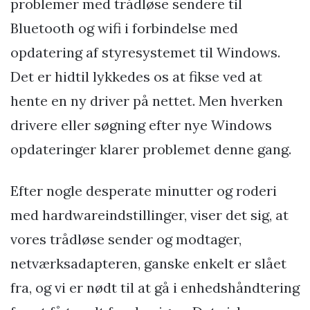
problemer med trådløse sendere til
Bluetooth og wifi i forbindelse med
opdatering af styresystemet til Windows.
Det er hidtil lykkedes os at fikse ved at
hente en ny driver på nettet. Men hverken
drivere eller søgning efter nye Windows
opdateringer klarer problemet denne gang.
Efter nogle desperate minutter og roderi
med hardwareindstillinger, viser det sig, at
vores trådløse sender og modtager,
netværksadapteren, ganske enkelt er slået
fra, og vi er nødt til at gå i enhedshåndtering