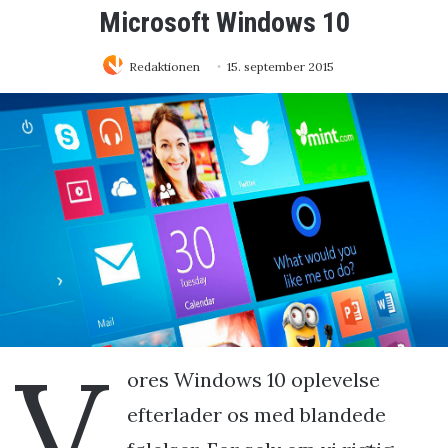
Microsoft Windows 10
Redaktionen
15. september 2015
V
ores Windows 10 oplevelse
efterlader os med blandede