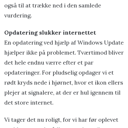
også til at trække ned i den samlede
vurdering.
Opdatering slukker internettet
En opdatering ved hjælp af Windows Update
hjælper ikke på problemet. Tværtimod bliver
det hele endnu værre efter et par
opdateringer. For pludselig opdager vi et
rødt kryds nede i hjørnet, hvor et ikon ellers
plejer at signalere, at der er hul igennem til
det store internet.
Vi tager det nu roligt, for vi har før oplevet