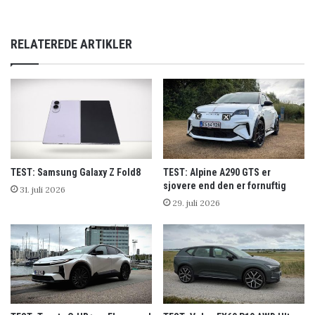
RELATEREDE ARTIKLER
TEST: Samsung Galaxy Z Fold8
TEST: Alpine A290 GTS er
sjovere end den er fornuftig
31. juli 2026
29. juli 2026