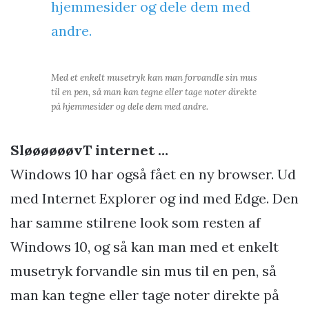
Med et enkelt musetryk kan man forvandle sin mus
til en pen, så man kan tegne eller tage noter direkte
på hjemmesider og dele dem med andre.
SløøøøøøvT internet …
Windows 10 har også fået en ny browser. Ud
med Internet Explorer og ind med Edge. Den
har samme stilrene look som resten af
Windows 10, og så kan man med et enkelt
musetryk forvandle sin mus til en pen, så
man kan tegne eller tage noter direkte på