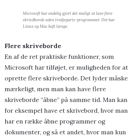
Microsoft har endelig gjort det muligt at lave flere
skrivdborde uden tredjeparts-programmer. Det har
Linux og Mac haft længe.
Flere skriveborde
En af de ret praktiske funktioner, som
Microsoft har tilføjet, er muligheden for at
oprette flere skriveborde. Det lyder måske
mærkeligt, men man kan have flere
skriveborde ”åbne” på samme tid. Man kan
for eksempel have et skrivebord, hvor man
har en række åbne programmer og
dokumenter, og så et andet, hvor man kun