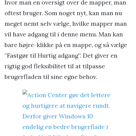
hvor man en oversigt over de mapper, man
oftest bruger. Som noget nyt, kan man nu
meget nemt selv vælge, hvilke mapper man
vil have adgang til i denne menu. Man kan
bare højre-klikke på en mappe, og så vælge
”Fastgør til Hurtig adgang”. Det giver en
rigtig god fleksibilitet til at tilpasse
brugerfladen til sine egne behov.