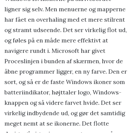
ligner sig selv. Men menuerne og mapperne
har fået en overhaling med et mere stilrent
og stramt udseende. Det ser virkelig flot ud,
og føles på en måde mere effektivt at
navigere rundt i. Microsoft har givet
Proceslinjen i bunden af skærmen, hvor de
åbne programmer ligger, en ny farve. Den er
sort, og så er de faste Windows ikoner som
batteriindikator, højttaler logo, Windows-
knappen og så videre farvet hvide. Det ser
virkelig indbydende ud, og gør det samtidig
meget nemt at se ikonerne. Det flotte