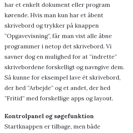
har et enkelt dokument eller program
kørende. Hvis man kun har et åbent
skrivebord og trykker på knappen
”Opgavevisning”, får man vist alle åbne
programmer i netop det skrivebord. Vi
savner dog en mulighed for at ”indrette”
skrivebordene forskelligt og navngive dem.
Så kunne for eksempel lave ét skrivebord,
der hed ”Arbejde” og et andet, der hed
”Fritid” med forskellige apps og layout.
Kontrolpanel og søgefunktion
Startknappen er tilbage, men både