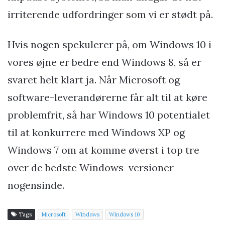
irriterende udfordringer som vi er stødt på.
Hvis nogen spekulerer på, om Windows 10 i
vores øjne er bedre end Windows 8, så er
svaret helt klart ja. Når Microsoft og
software-leverandørerne får alt til at køre
problemfrit, så har Windows 10 potentialet
til at konkurrere med Windows XP og
Windows 7 om at komme øverst i top tre
over de bedste Windows-versioner
nogensinde.
Tags
Microsoft
Windows
Windows 10