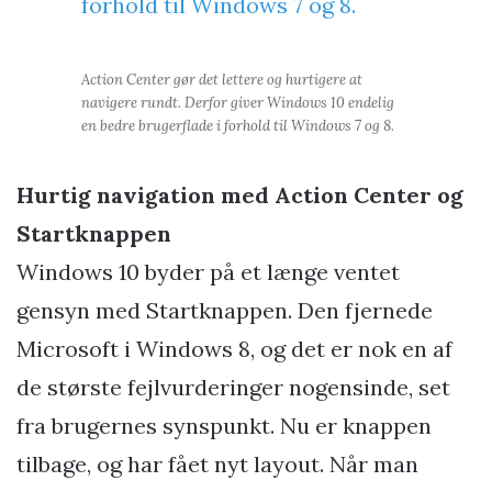
Action Center gør det lettere og hurtigere at
navigere rundt. Derfor giver Windows 10 endelig
en bedre brugerflade i forhold til Windows 7 og 8.
Hurtig navigation med Action Center og
Startknappen
Windows 10 byder på et længe ventet
gensyn med Startknappen. Den fjernede
Microsoft i Windows 8, og det er nok en af
de største fejlvurderinger nogensinde, set
fra brugernes synspunkt. Nu er knappen
tilbage, og har fået nyt layout. Når man