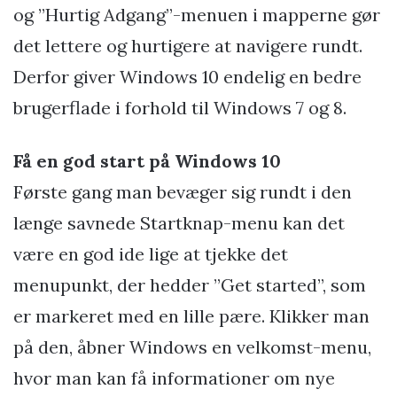
og ”Hurtig Adgang”-menuen i mapperne gør
det lettere og hurtigere at navigere rundt.
Derfor giver Windows 10 endelig en bedre
brugerflade i forhold til Windows 7 og 8.
Få en god start på Windows 10
Første gang man bevæger sig rundt i den
længe savnede Startknap-menu kan det
være en god ide lige at tjekke det
menupunkt, der hedder ”Get started”, som
er markeret med en lille pære. Klikker man
på den, åbner Windows en velkomst-menu,
hvor man kan få informationer om nye