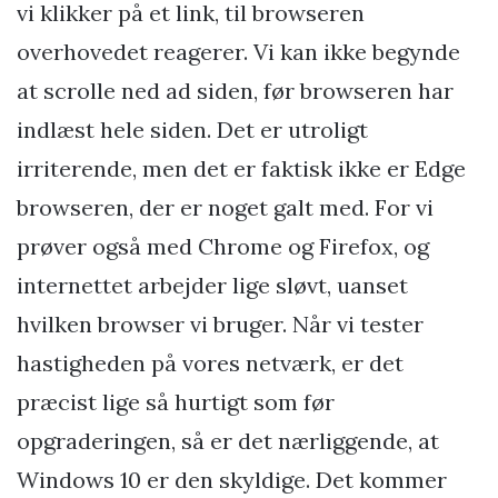
vi klikker på et link, til browseren
overhovedet reagerer. Vi kan ikke begynde
at scrolle ned ad siden, før browseren har
indlæst hele siden. Det er utroligt
irriterende, men det er faktisk ikke er Edge
browseren, der er noget galt med. For vi
prøver også med Chrome og Firefox, og
internettet arbejder lige sløvt, uanset
hvilken browser vi bruger. Når vi tester
hastigheden på vores netværk, er det
præcist lige så hurtigt som før
opgraderingen, så er det nærliggende, at
Windows 10 er den skyldige. Det kommer