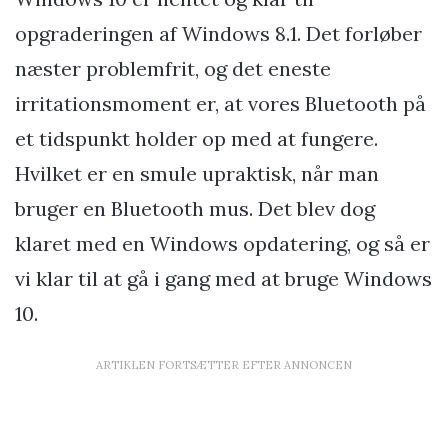
opgraderingen af Windows 8.1. Det forløber
næster problemfrit, og det eneste
irritationsmoment er, at vores Bluetooth på
et tidspunkt holder op med at fungere.
Hvilket er en smule upraktisk, når man
bruger en Bluetooth mus. Det blev dog
klaret med en Windows opdatering, og så er
vi klar til at gå i gang med at bruge Windows
10.
ARTIKLEN FORTSÆTTER EFTER ANNONCEN