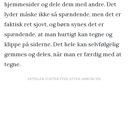
hjemmesider og dele dem med andre. Det
lyder måske ikke så spændende, men det er
faktisk ret sjovt, og børn synes det er
spændende, at man hurtigt kan tegne og
klippe på siderne. Det hele kan selvfølgelig
gemmes og deles, når man er færdig med at
tegne.
ARTIKLEN FORTSÆTTER EFTER ANNONCEN