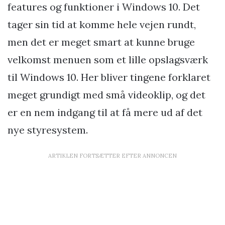
features og funktioner i Windows 10. Det
tager sin tid at komme hele vejen rundt,
men det er meget smart at kunne bruge
velkomst menuen som et lille opslagsværk
til Windows 10. Her bliver tingene forklaret
meget grundigt med små videoklip, og det
er en nem indgang til at få mere ud af det
nye styresystem.
ARTIKLEN FORTSÆTTER EFTER ANNONCEN