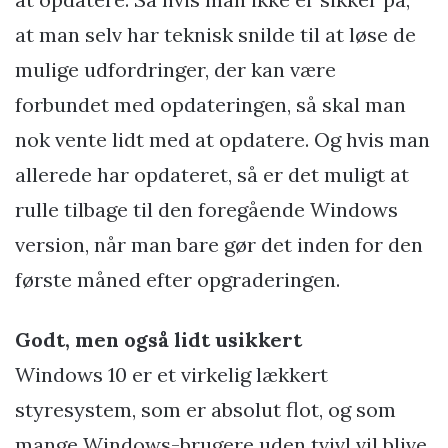
at man selv har teknisk snilde til at løse de
mulige udfordringer, der kan være
forbundet med opdateringen, så skal man
nok vente lidt med at opdatere. Og hvis man
allerede har opdateret, så er det muligt at
rulle tilbage til den foregående Windows
version, når man bare gør det inden for den
første måned efter opgraderingen.
Godt, men også lidt usikkert
Windows 10 er et virkelig lækkert
styresystem, som er absolut flot, og som
mange Windows-brugere uden tvivl vil blive