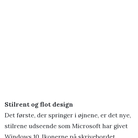
Stilrent og flot design
Det første, der springer i øjnene, er det nye,
stilrene udseende som Microsoft har givet
Windows 10. Ikonerne på skrivebordet