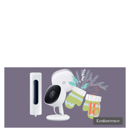
Konkurrence