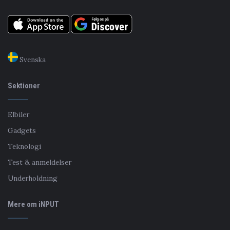
Svenska
Sektioner
Elbiler
Gadgets
Teknologi
Test & anmeldelser
Underholdning
Mere om iNPUT