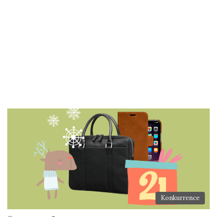
Konkurrence