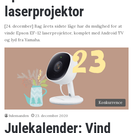
laserprojektor
[24. december] Bag årets sidste låge har du mulighed for at
vinde Epson EF-12 laserprojektor, komplet med Android TV
og lyd fra Yamaha.
Konkurrence
Julemanden
23. december 2020
Julekalender: Vind