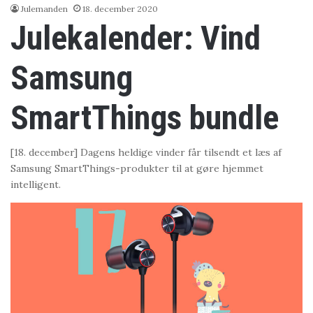
Julemanden
18. december 2020
Julekalender: Vind
Samsung
SmartThings bundle
[18. december] Dagens heldige vinder får tilsendt et læs af
Samsung SmartThings-produkter til at gøre hjemmet
intelligent.