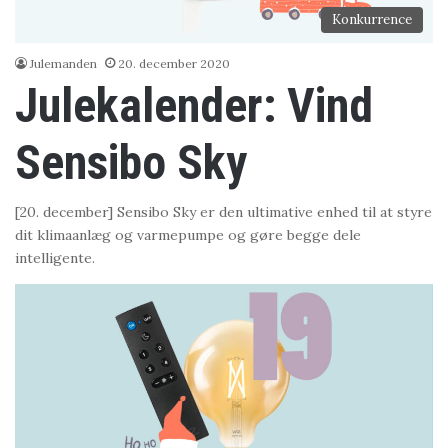
Konkurrence
Julemanden
20. december 2020
Julekalender: Vind
Sensibo Sky
[20. december] Sensibo Sky er den ultimative enhed til at styre
dit klimaanlæg og varmepumpe og gøre begge dele
intelligente.