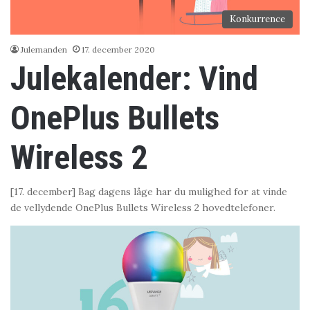
Konkurrence
Julemanden
17. december 2020
Julekalender: Vind
OnePlus Bullets
Wireless 2
[17. december] Bag dagens låge har du mulighed for at vinde
de vellydende OnePlus Bullets Wireless 2 hovedtelefoner.