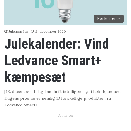
Konkurrence
Julemanden
16. december 2020
Julekalender: Vind
Ledvance Smart+
kæmpesæt
[16. december] I dag kan du få intelligent lys i hele hjemmet.
Dagens præmie er nemlig 13 forskellige produkter fra
Ledvance Smart+.
Annonce: