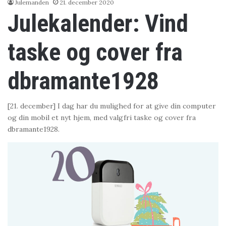
Julemanden
21. december 2020
Julekalender: Vind
taske og cover fra
dbramante1928
[21. december] I dag har du mulighed for at give din computer
og din mobil et nyt hjem, med valgfri taske og cover fra
dbramante1928.