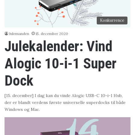
Konkurrence
Julemanden
15. december 2020
Julekalender: Vind
Alogic 10-i-1 Super
Dock
[15. december] I dag kan du vinde Alogic USB-C 10-i-1 Hub,
der er blandt verdens første universelle superdocks til både
Windows og Mac.