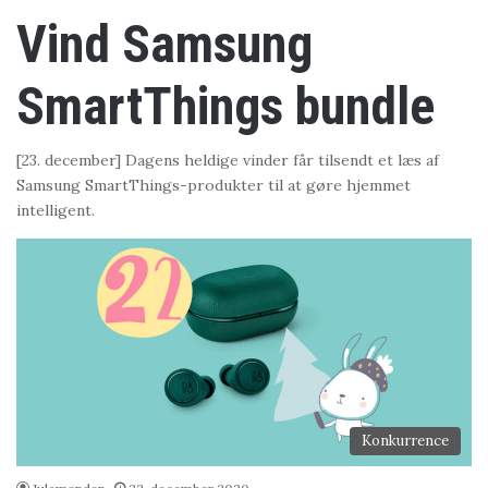
Vind Samsung
SmartThings bundle
[23. december] Dagens heldige vinder får tilsendt et læs af
Samsung SmartThings-produkter til at gøre hjemmet
intelligent.
Konkurrence