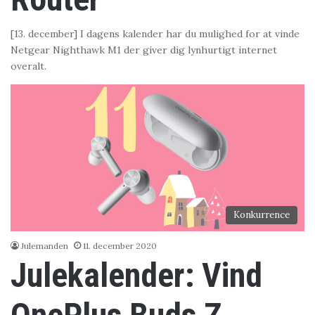
[13. december] I dagens kalender har du mulighed for at vinde
Netgear Nighthawk M1 der giver dig lynhurtigt internet
overalt.
Konkurrence
Julemanden
11. december 2020
Julekalender: Vind