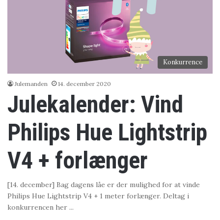
Konkurrence
Julemanden
14. december 2020
Julekalender: Vind
Philips Hue Lightstrip
V4 + forlænger
[14. december] Bag dagens låe er der mulighed for at vinde
Philips Hue Lightstrip V4 + 1 meter forlænger. Deltag i
konkurrencen her ...